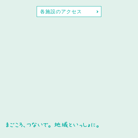
各施設のアクセス