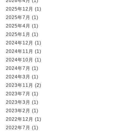
2026年4月
(1)
2025年12月
(1)
2025年7月
(1)
2025年4月
(1)
2025年1月
(1)
2024年12月
(1)
2024年11月
(1)
2024年10月
(1)
2024年7月
(1)
2024年3月
(1)
2023年11月
(2)
2023年7月
(1)
2023年3月
(1)
2023年2月
(1)
2022年12月
(1)
2022年7月
(1)