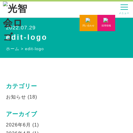
メニュー
問い合わせ
採用情報
2022.07.29
edit-logo
ホーム
>
edit-logo
カテゴリー
お知らせ
(18)
アーカイブ
2026年6月
(1)