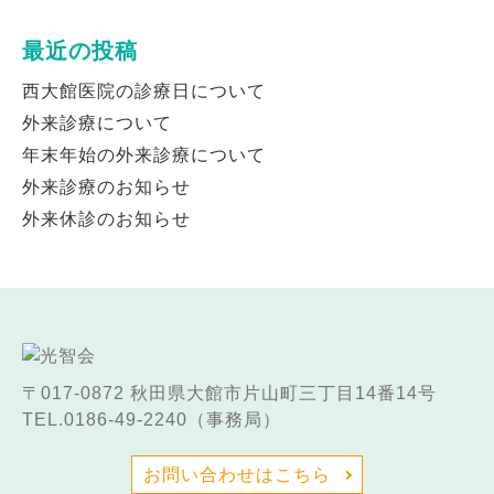
最近の投稿
西大館医院の診療日について
外来診療について
年末年始の外来診療について
外来診療のお知らせ
外来休診のお知らせ
〒017-0872
秋田県大館市片山町三丁目14番14号
TEL.0186-49-2240（事務局）
お問い合わせはこちら