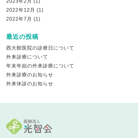
2023年2月
(1)
2022年12月
(1)
2022年7月
(1)
最近の投稿
西大館医院の診療日について
外来診療について
年末年始の外来診療について
外来診療のお知らせ
外来休診のお知らせ