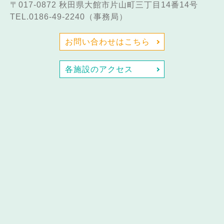
〒017-0872
秋田県大館市片山町三丁目14番14号
TEL.0186-49-2240（事務局）
お問い合わせはこちら
各施設のアクセス