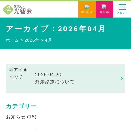
問い合わせ
採用情報
メニュー
アーカイブ：2026年04月
ホーム
>
2026年
>
4月
2026.04.20
外来診療について
カテゴリー
お知らせ
(18)