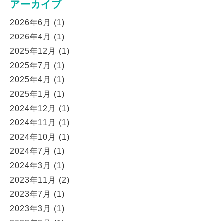
アーカイブ
2026年6月
(1)
2026年4月
(1)
2025年12月
(1)
2025年7月
(1)
2025年4月
(1)
2025年1月
(1)
2024年12月
(1)
2024年11月
(1)
2024年10月
(1)
2024年7月
(1)
2024年3月
(1)
2023年11月
(2)
2023年7月
(1)
2023年3月
(1)