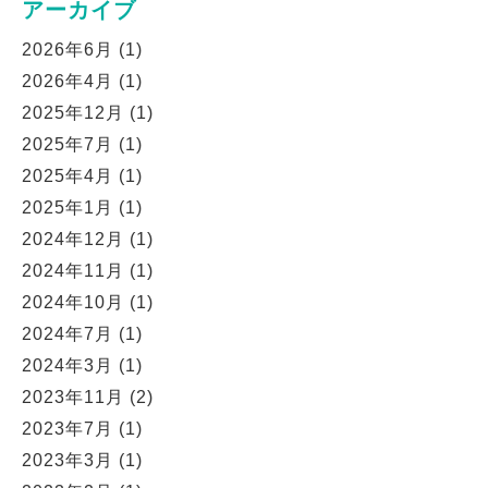
アーカイブ
2026年6月
(1)
2026年4月
(1)
2025年12月
(1)
2025年7月
(1)
2025年4月
(1)
2025年1月
(1)
2024年12月
(1)
2024年11月
(1)
2024年10月
(1)
2024年7月
(1)
2024年3月
(1)
2023年11月
(2)
2023年7月
(1)
2023年3月
(1)