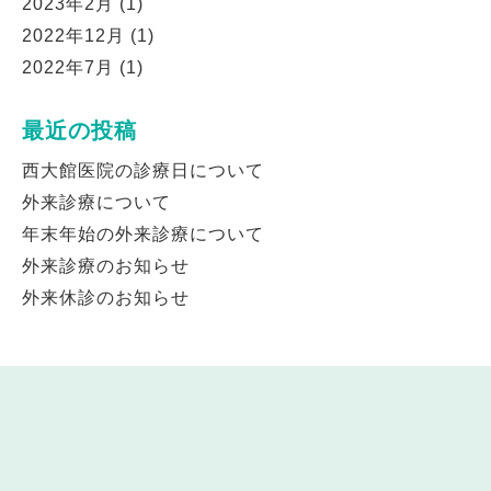
2023年2月
(1)
2022年12月
(1)
2022年7月
(1)
最近の投稿
西大館医院の診療日について
外来診療について
年末年始の外来診療について
外来診療のお知らせ
外来休診のお知らせ