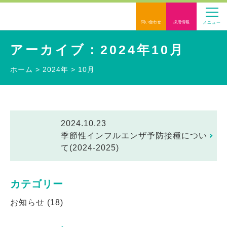
問い合わせ
採用情報
メニュー
アーカイブ：2024年10月
ホーム
>
2024年
>
10月
2024.10.23
季節性インフルエンザ予防接種につい
て(2024-2025)
カテゴリー
お知らせ
(18)