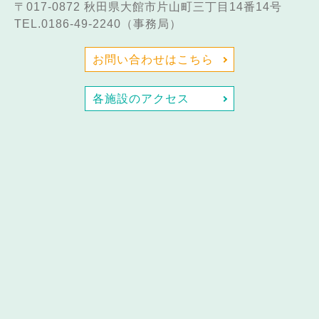
〒017-0872
秋田県大館市片山町三丁目14番14号
TEL.0186-49-2240（事務局）
お問い合わせはこちら
各施設のアクセス