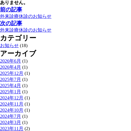
ありません。
前の記事
外来診療休診のお知らせ
次の記事
外来診療休診のお知らせ
カテゴリー
お知らせ
(18)
アーカイブ
2026年6月
(1)
2026年4月
(1)
2025年12月
(1)
2025年7月
(1)
2025年4月
(1)
2025年1月
(1)
2024年12月
(1)
2024年11月
(1)
2024年10月
(1)
2024年7月
(1)
2024年3月
(1)
2023年11月
(2)