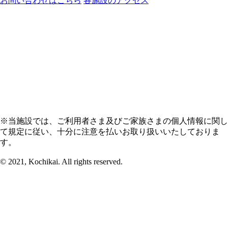
お問い合わせはこちら
各施設のアクセス
※当施設では、ご利用者さま及びご家族さまの個人情報に関し
て規定に従い、十分に注意を払いお取り扱いいたしておりま
す。
© 2021, Kochikai. All rights reserved.