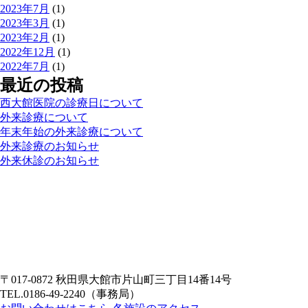
2023年7月
(1)
2023年3月
(1)
2023年2月
(1)
2022年12月
(1)
2022年7月
(1)
最近の投稿
西大館医院の診療日について
外来診療について
年末年始の外来診療について
外来診療のお知らせ
外来休診のお知らせ
〒017-0872
秋田県大館市片山町三丁目14番14号
TEL.0186-49-2240（事務局）