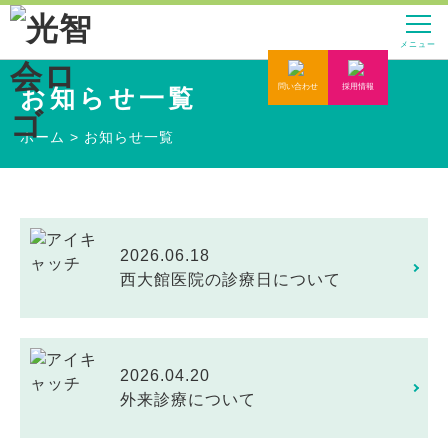
メニュー
問い合わせ
採用情報
お知らせ一覧
ホーム
>
お知らせ一覧
2026.06.18
西大館医院の診療日について
2026.04.20
外来診療について