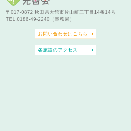
〒017-0872
秋田県大館市片山町三丁目14番14号
TEL.0186-49-2240（事務局）
お問い合わせはこちら
各施設のアクセス