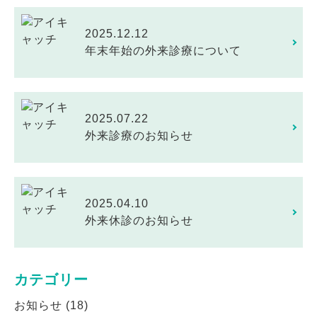
2025.12.12
年末年始の外来診療について
2025.07.22
外来診療のお知らせ
2025.04.10
外来休診のお知らせ
カテゴリー
お知らせ
(18)