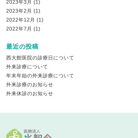
2023年3月
(1)
2023年2月
(1)
2022年12月
(1)
2022年7月
(1)
最近の投稿
西大館医院の診療日について
外来診療について
年末年始の外来診療について
外来診療のお知らせ
外来休診のお知らせ