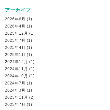
アーカイブ
2026年6月
(1)
2026年4月
(1)
2025年12月
(1)
2025年7月
(1)
2025年4月
(1)
2025年1月
(1)
2024年12月
(1)
2024年11月
(1)
2024年10月
(1)
2024年7月
(1)
2024年3月
(1)
2023年11月
(2)
2023年7月
(1)